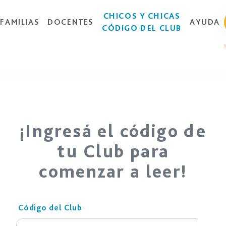
CHICOS Y CHICAS
FAMILIAS
DOCENTES
AYUDA
CÓDIGO DEL CLUB
¡Ingresá el código de
tu Club para
comenzar a leer!
Código del Club