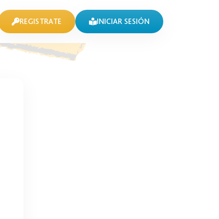
REGISTRATE
INICIAR SESIÓN